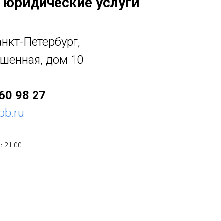
 юридические услуги
анкт-Петербург,
шенная, дом 10
60 98 27
pb.ru
о 21:00