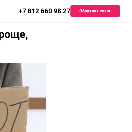
+7 812 660 98 27
Обратная связь
проще,