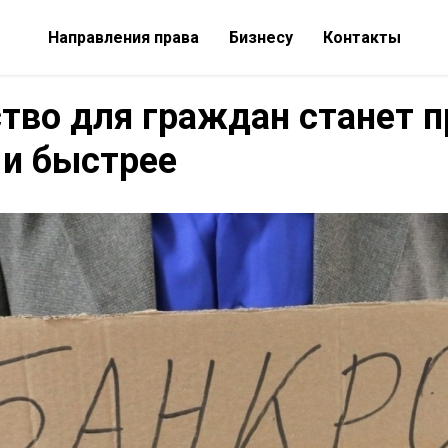
Направления права
Бизнесу
Контакты
тво для граждан станет 
 и быстрее