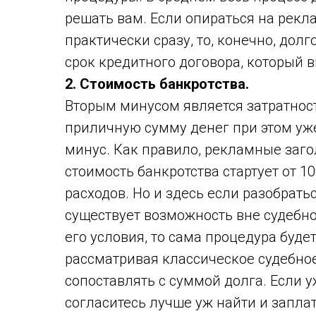
решать вам. Если опираться на рек
практически сразу, то, конечно, долг
срок кредитного договора, который в
2. Стоимость банкротства.
Вторым минусом является затратнос
приличную сумму денег при этом уж
минус. Как правило, рекламные заго
стоимость банкротства стартует от 1
расходов. Но и здесь если разобратьс
существует возможность вне судебно
его условия, то сама процедура будет
рассматривая классическое судебное
сопоставлять с суммой долга. Если у
согласитесь лучше уж найти и заплат