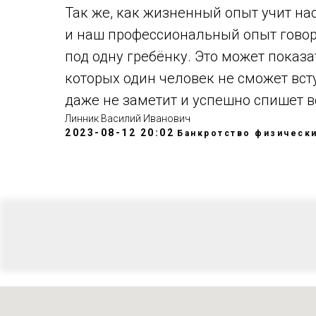
Так же, как жизненный опыт учит нас
и наш профессиональный опыт говори
под одну гребёнку. Это может показа
которых один человек не сможет всту
даже не заметит и успешно спишет в
Линник Василий Иванович
2023-08-12 20:02
Банкротство физически