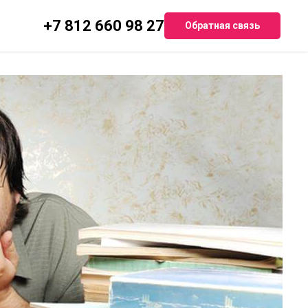
+7 812 660 98 27
Обратная связь