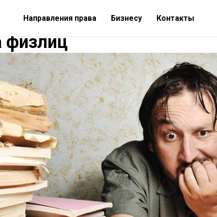
Направления права
Бизнесу
Контакты
а физлиц