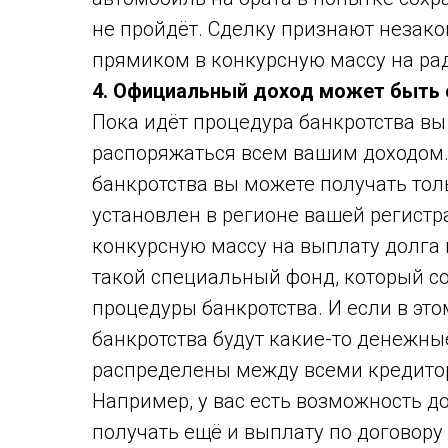
не пройдёт. Сделку признают незакон
прямиком в конкурсную массу на ра
4. Официальный доход может быть 
Пока идёт процедура банкротства вы
распоряжаться всем вашим доходом.
банкротства вы можете получать то
установлен в регионе вашей регистр
конкурсную массу на выплату долга 
такой специальный фонд, который с
процедуры банкротства. И если в эт
банкротства будут какие-то денежные
распределены между всеми кредитор
Например, у вас есть возможность 
получать ещё и выплату по договору 