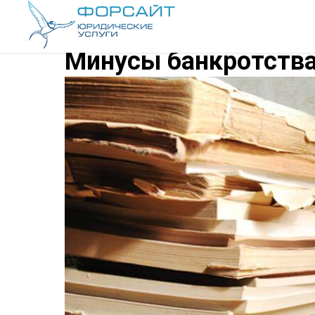
Минусы банкротств