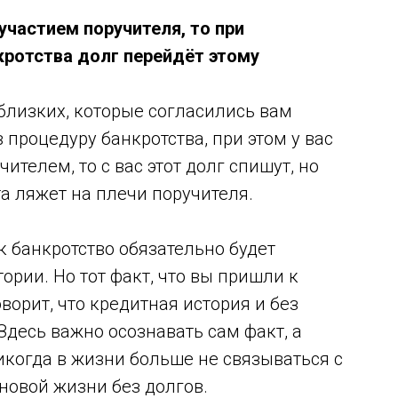
участием поручителя, то при
кротства долг перейдёт этому
 близких, которые согласились вам
 процедуру банкротства, при этом у вас
ителем, то с вас этот долг спишут, но
та ляжет на плечи поручителя.
к банкротство обязательно будет
ории. Но тот факт, что вы пришли к
ворит, что кредитная история и без
Здесь важно осознавать сам факт, а
когда в жизни больше не связываться с
новой жизни без долгов.