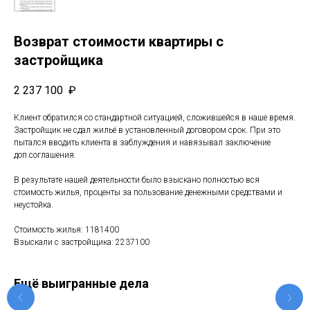
Возврат стоимости квартиры с
застройщика
2 237 100
₽
Клиент обратился со стандартной ситуацией, сложившейся в наше время.
Застройщик не сдал жильё в установленный договором срок. При это
пытался вводить клиента в заблуждения и навязывал заключение
доп.соглашения.
В результате нашей деятельности было взыскано полностью вся
стоимость жилья, проценты за пользование денежными средствами и
неустойка.
Стоимость жилья: 1181400
Взыскали с застройщика: 2237100
Ещё выигранные дела