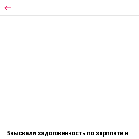
Взыскали задолженность по зарплате и