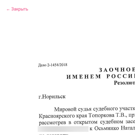
Закрыть